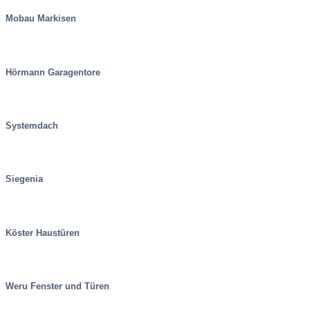
Mobau Markisen
Hörmann Garagentore
Systemdach
Siegenia
Köster Haustüren
Weru Fenster und Türen