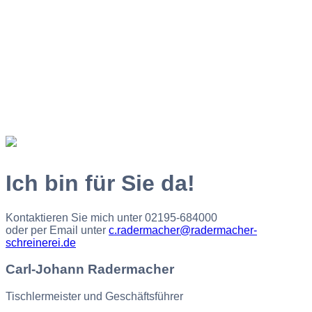
Ich bin für Sie da!
Kontaktieren Sie mich unter 02195-684000
oder per Email unter
c.radermacher@radermacher-
schreinerei.de
Carl-Johann Radermacher
Tischlermeister und Geschäftsführer