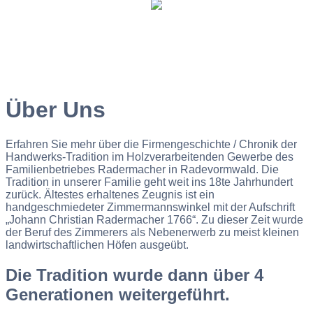
Über Uns
Erfahren Sie mehr über die Firmengeschichte / Chronik der
Handwerks-Tradition im Holzverarbeitenden Gewerbe des
Familienbetriebes Radermacher in Radevormwald. Die
Tradition in unserer Familie geht weit ins 18te Jahrhundert
zurück. Ältestes erhaltenes Zeugnis ist ein
handgeschmiedeter Zimmermannswinkel mit der Aufschrift
„Johann Christian Radermacher 1766“. Zu dieser Zeit wurde
der Beruf des Zimmerers als Nebenerwerb zu meist kleinen
landwirtschaftlichen Höfen ausgeübt.
Die Tradition wurde dann über 4
Generationen weitergeführt.