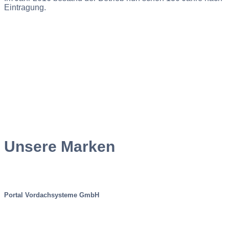
Eintragung.
Unsere Marken
Portal Vordachsysteme GmbH