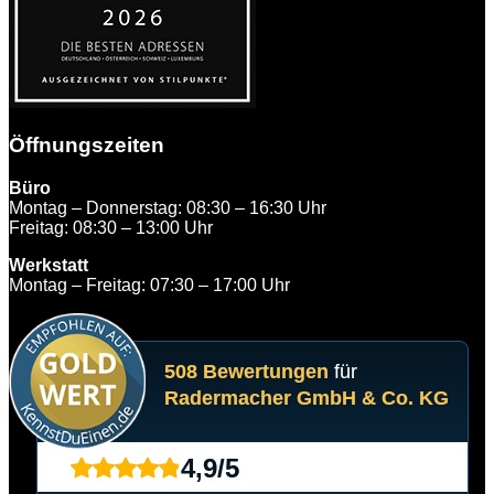
Öffnungszeiten
Büro
Montag – Donnerstag: 08:30 – 16:30 Uhr
Freitag: 08:30 – 13:00 Uhr
Werkstatt
Montag – Freitag: 07:30 – 17:00 Uhr
508 Bewertungen
für
Radermacher GmbH & Co. KG
4,9
/
5